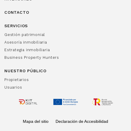
CONTACTO
SERVICIOS
Gestión patrimonial
Asesoría inmobiliaria
Estrategia inmobiliaria
Business Property Hunters
NUESTRO PÚBLICO
Propietarios
Usuarios
Mapa del sitio
Declaración de Accesibilidad