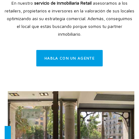
En nuestro
servicio de Inmobiliaria Retail
asesoramos a los
retailers, propietarios e inversores en la valoración de sus locales
optimizando así su estrategia comercial. Además, conseguimos
el local que estás buscando porque somos tu partner
inmobiliario.
HABLA CON UN AGENTE