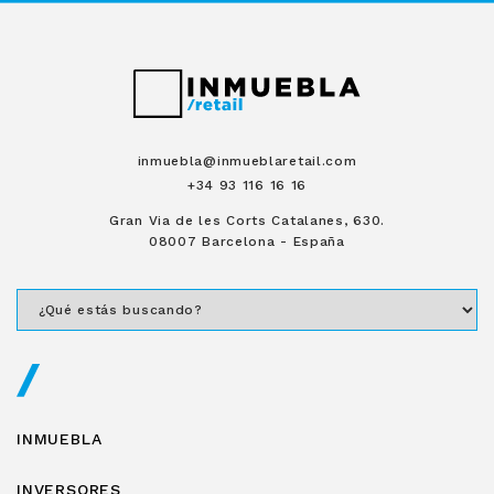
inmuebla@inmueblaretail.com
+34 93 116 16 16
Gran Via de les Corts Catalanes, 630.
08007 Barcelona - España
INMUEBLA
INVERSORES