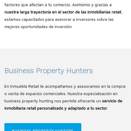
factores que afectan a tu comercio. Asimismo y gracias a
nuestra larga trayectoria en el sector de las inmobiliarias retail
,
estamos capacitados para asesorar a inversores sobre las
mejores oportunidades de inversión.
Business Property Hunters
En Inmuebla Retail te acompañamos y asesoramos en la compra
o venta de espacios comerciales. Nuestra especialización en
business property hunting nos permite ofrecerte un
servicio de
inmobiliaria retail personalizado y adaptado a tu sector
.
BUSINESS PROPERTY HUNTERS