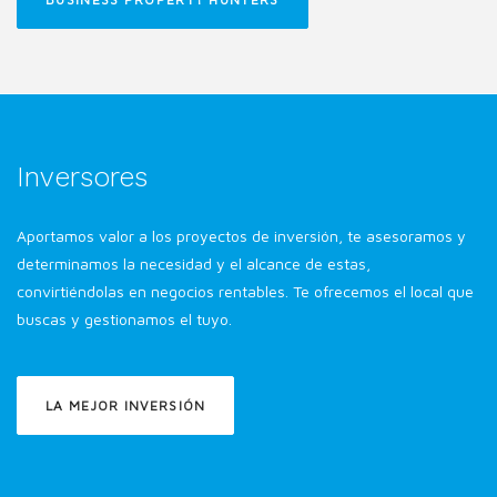
Inversores
Aportamos valor a los proyectos de inversión, te asesoramos y
determinamos la necesidad y el alcance de estas,
convirtiéndolas en negocios rentables. Te ofrecemos el local que
buscas y gestionamos el tuyo.
LA MEJOR INVERSIÓN